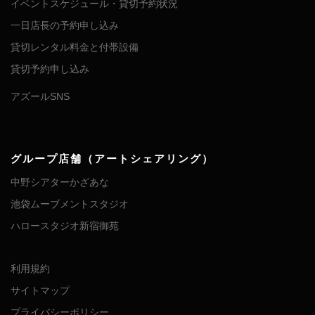
イベントスケジュール・貸切予約状況
一日店長の予約申し込み
貸切レンタル料金と付帯設備
貸切予約申し込み
アズールSNS
グループ店舗（アートシェアリング）
中野シアターかざあな
池袋ムーブメントスタジオ
ハロースタジオ新宿御苑
利用規約
サイトマップ
プライバシーポリシー