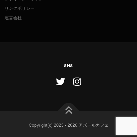
リンクポリシー
運営会社
SNS
Copyright(c) 2023 - 2026 アズールカフェ